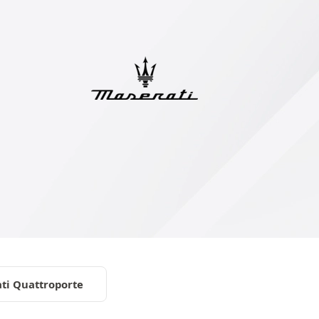
ti Quattroporte