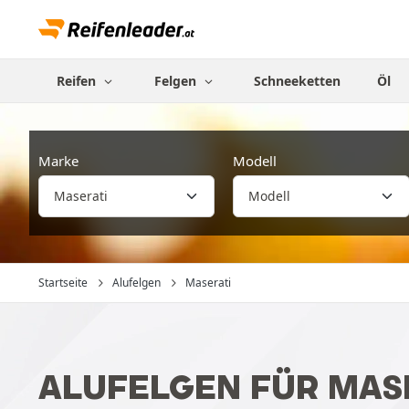
Reifen
Felgen
Schneeketten
Öl
Marke
Modell
Startseite
Alufelgen
Maserati
ALUFELGEN FÜR MAS