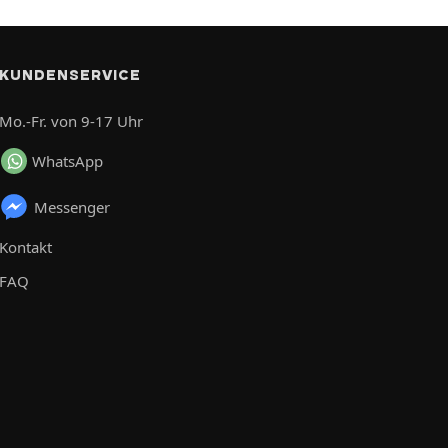
KUNDENSERVICE
Mo.-Fr. von 9-17 Uhr
WhatsApp
Messenger
Kontakt
FAQ