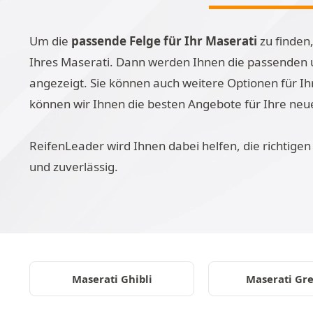
Um die
passende Felge für Ihr Maserati
zu finden,
Ihres Maserati. Dann werden Ihnen die passenden u
angezeigt. Sie können auch weitere Optionen für Ih
können wir Ihnen die besten Angebote für Ihre neu
ReifenLeader wird Ihnen dabei helfen, die richtigen 
und zuverlässig.
Maserati Ghibli
Maserati Gre