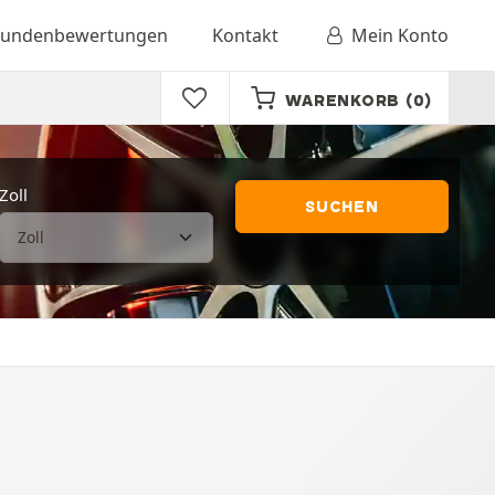
undenbewertungen
Kontakt
Mein Konto
WARENKORB
(0)
Zoll
SUCHEN