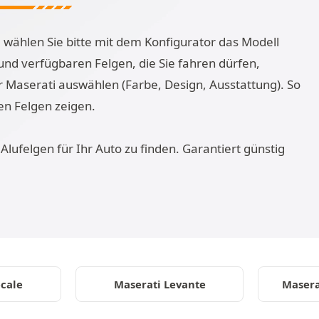
 wählen Sie bitte mit dem Konfigurator das Modell
nd verfügbaren Felgen, die Sie fahren dürfen,
r Maserati auswählen (Farbe, Design, Ausstattung). So
en Felgen zeigen.
Alufelgen für Ihr Auto zu finden. Garantiert günstig
cale
Maserati Levante
Masera