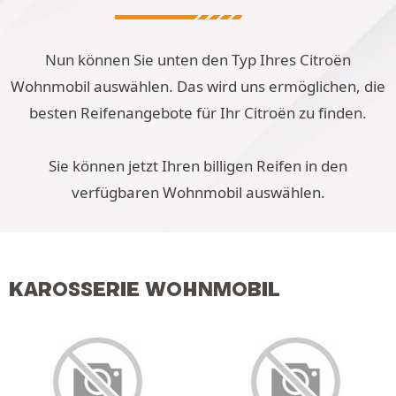
Nun können Sie unten den Typ Ihres Citroën
Wohnmobil auswählen. Das wird uns ermöglichen, die
besten Reifenangebote für Ihr Citroën zu finden.
Sie können jetzt Ihren billigen Reifen in den
verfügbaren Wohnmobil auswählen.
KAROSSERIE WOHNMOBIL