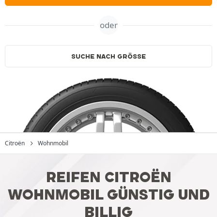
oder
SUCHE NACH GRÖSSE
Citroën
Wohnmobil
REIFEN CITROËN
WOHNMOBIL GÜNSTIG UND
BILLIG