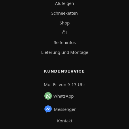
Alufelgen
Schneeketten
Shop
Öl
Reifeninfos
Lieferung und Montage
KUNDENSERVICE
Mo.-Fr. von 9-17 Uhr
WhatsApp
Messenger
Kontakt