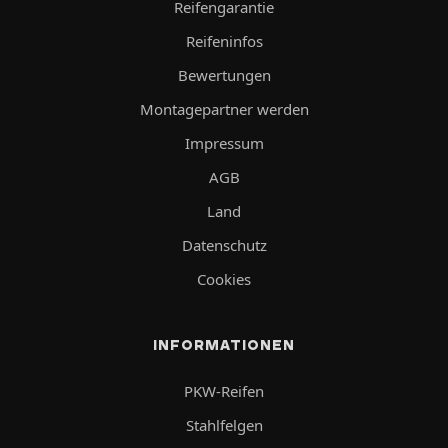
Reifengarantie
Reifeninfos
Bewertungen
Montagepartner werden
Impressum
AGB
Land
Datenschutz
Cookies
INFORMATIONEN
PKW-Reifen
Stahlfelgen