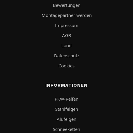
Bewertungen
Montagepartner werden
Impressum
AGB
Land
Datenschutz
Cookies
INFORMATIONEN
PKW-Reifen
Stahlfelgen
Alufelgen
Schneeketten