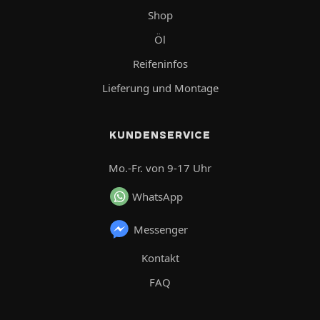
Shop
Öl
Reifeninfos
Lieferung und Montage
KUNDENSERVICE
Mo.-Fr. von 9-17 Uhr
WhatsApp
Messenger
Kontakt
FAQ