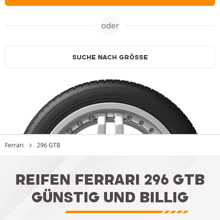
oder
SUCHE NACH GRÖSSE
Ferrari
296 GTB
REIFEN FERRARI 296 GTB
GÜNSTIG UND BILLIG