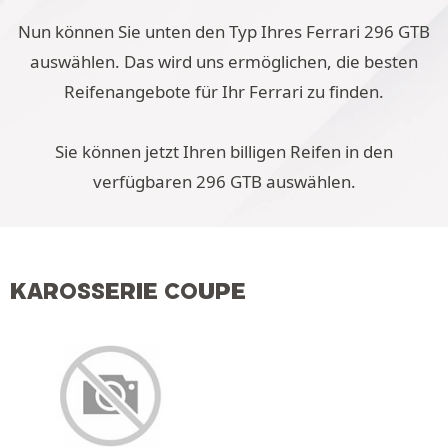
Nun können Sie unten den Typ Ihres Ferrari 296 GTB
auswählen. Das wird uns ermöglichen, die besten
Reifenangebote für Ihr Ferrari zu finden.
Sie können jetzt Ihren billigen Reifen in den
verfügbaren 296 GTB auswählen.
KAROSSERIE COUPE